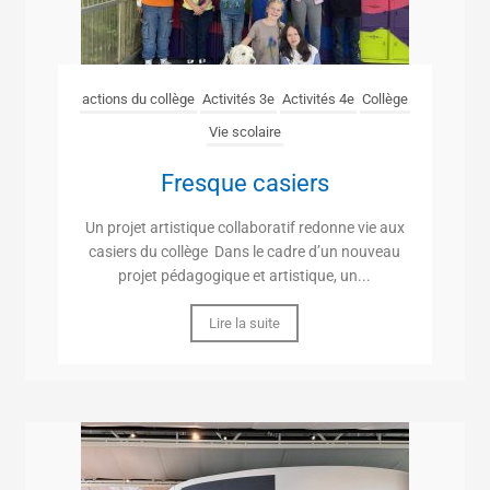
actions du collège
Activités 3e
Activités 4e
Collège
Vie scolaire
Fresque casiers
Un projet artistique collaboratif redonne vie aux
casiers du collège Dans le cadre d’un nouveau
projet pédagogique et artistique, un...
Lire la suite