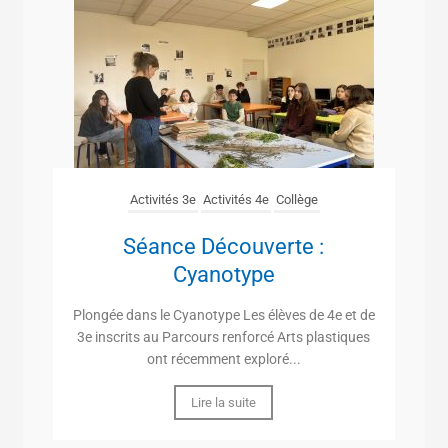
Activités 3e
Activités 4e
Collège
Séance Découverte :
Cyanotype
Plongée dans le Cyanotype Les élèves de 4e et de
3e inscrits au Parcours renforcé Arts plastiques
ont récemment exploré...
Lire la suite