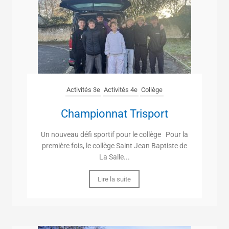
Activités 3e
Activités 4e
Collège
Championnat Trisport
Un nouveau défi sportif pour le collège Pour la
première fois, le collège Saint Jean Baptiste de
La Salle...
Lire la suite