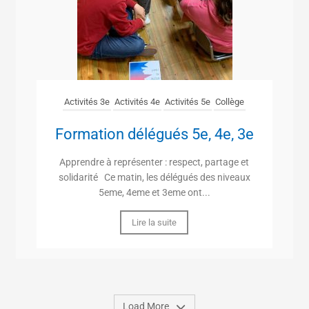
Activités 3e
Activités 4e
Activités 5e
Collège
Formation délégués 5e, 4e, 3e
Apprendre à représenter : respect, partage et
solidarité Ce matin, les délégués des niveaux
5eme, 4eme et 3eme ont...
Lire la suite
Load More