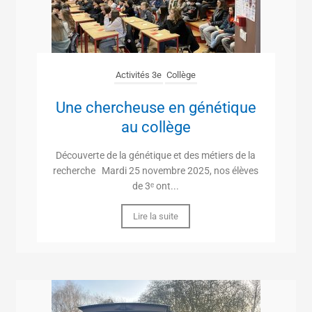
Activités 3e
Collège
Une chercheuse en génétique
au collège
Découverte de la génétique et des métiers de la
recherche Mardi 25 novembre 2025, nos élèves
de 3ᵉ ont...
Lire la suite