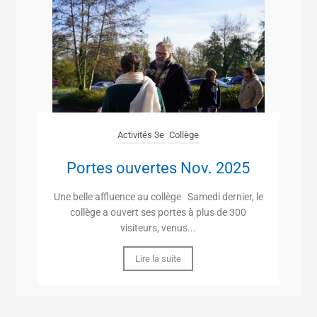
Activités 3e
Collège
Portes ouvertes Nov. 2025
Une belle affluence au collège Samedi dernier, le
collège a ouvert ses portes à plus de 300
visiteurs, venus...
Lire la suite