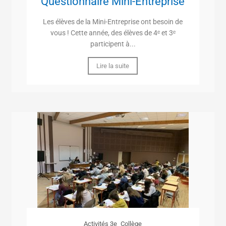
Questionnaire Mini-Entreprise
Les élèves de la Mini-Entreprise ont besoin de
vous ! Cette année, des élèves de 4ᵉ et 3ᵉ
participent à...
Lire la suite
Activités 3e
Collège