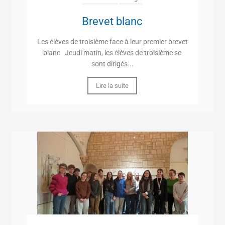
Brevet blanc
Les élèves de troisième face à leur premier brevet
blanc Jeudi matin, les élèves de troisième se
sont dirigés...
Lire la suite