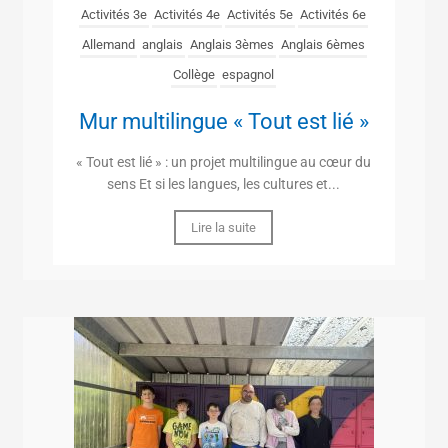
Activités 3e
Activités 4e
Activités 5e
Activités 6e
Allemand
anglais
Anglais 3èmes
Anglais 6èmes
Collège
espagnol
Mur multilingue « Tout est lié »
« Tout est lié » : un projet multilingue au cœur du
sens Et si les langues, les cultures et...
Lire la suite