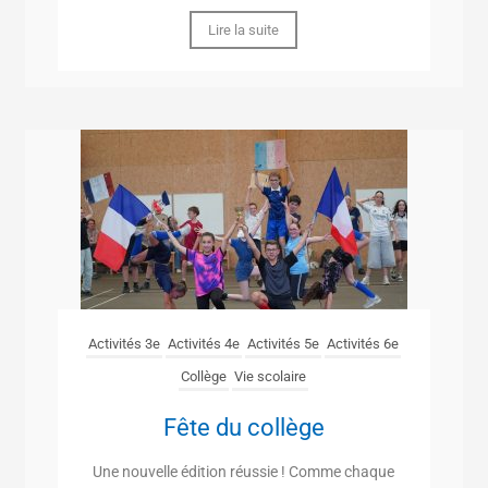
Lire la suite
Activités 3e
Activités 4e
Activités 5e
Activités 6e
Collège
Vie scolaire
Fête du collège
Une nouvelle édition réussie ! Comme chaque