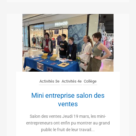
Activités 3e
Activités 4e
Collège
Mini entreprise salon des
ventes
Salon des ventes Jeudi 19 mars, les mini-
entrepreneurs ont enfin pu montrer au grand
public le fruit de leur travail...