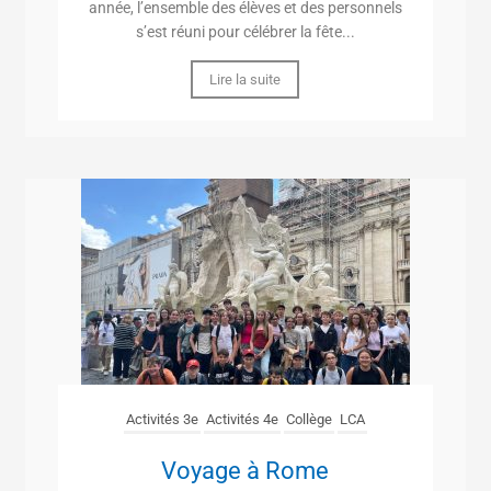
année, l’ensemble des élèves et des personnels
s’est réuni pour célébrer la fête...
Lire la suite
Activités 3e
Activités 4e
Collège
LCA
Voyage à Rome