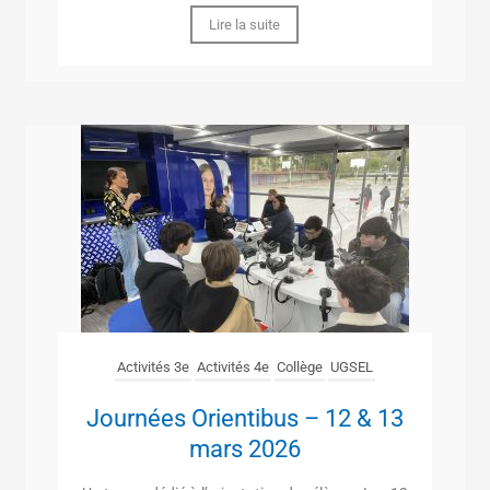
Lire la suite
Activités 3e
Activités 4e
Collège
UGSEL
Journées Orientibus – 12 & 13
mars 2026