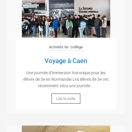
Activités 3e
Collège
Voyage à Caen
Une journée d’immersion historique pour les
élèves de 3e en Normandie Les élèves de 3e ont
récemment vécu une journée...
Lire la suite