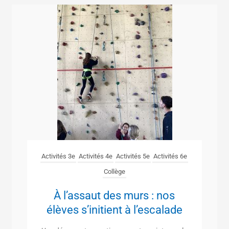
Activités 3e
Activités 4e
Activités 5e
Activités 6e
Collège
À l’assaut des murs : nos
élèves s’initient à l’escalade