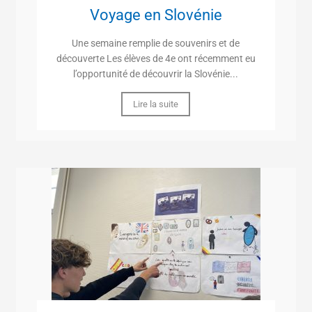
Voyage en Slovénie
Une semaine remplie de souvenirs et de
découverte Les élèves de 4e ont récemment eu
l’opportunité de découvrir la Slovénie...
Lire la suite