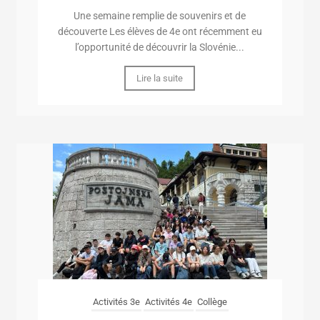
Une semaine remplie de souvenirs et de
découverte Les élèves de 4e ont récemment eu
l’opportunité de découvrir la Slovénie...
Lire la suite
Activités 3e
Activités 4e
Collège