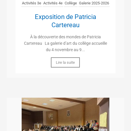
Activités 3e
Activités 4e
Collège
Galerie 2025-2026
Exposition de Patricia
Cartereau
À la découverte des mondes de Patricia
Cartereau La galerie d’art du collège accueille
du 4 novembre au 9...
Lire la suite