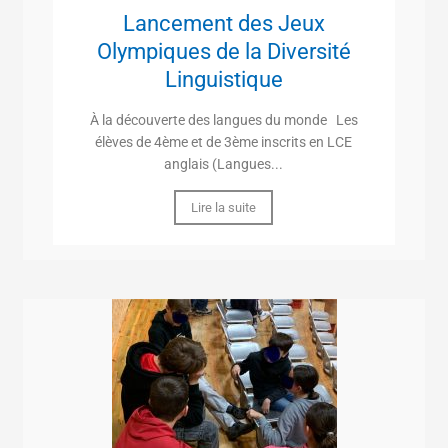
Lancement des Jeux
Olympiques de la Diversité
Linguistique
À la découverte des langues du monde Les
élèves de 4ème et de 3ème inscrits en LCE
anglais (Langues...
Lire la suite